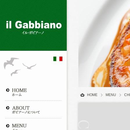
HOME
MENU
CH