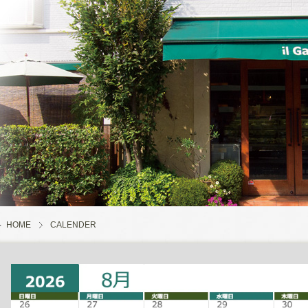
HOME
CALENDER