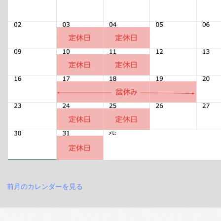
前月のカレンダーを見る